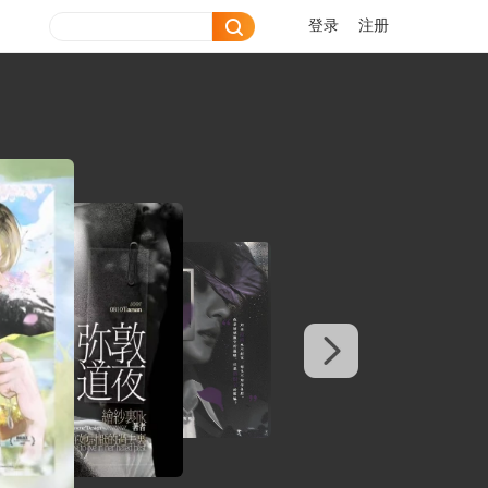
登录
注册