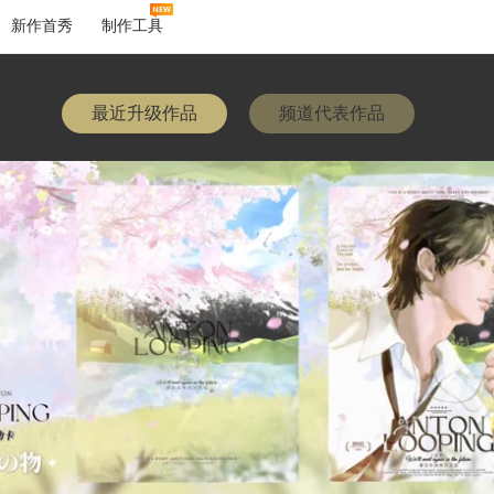
新作首秀
制作工具
最近升级作品
频道代表作品