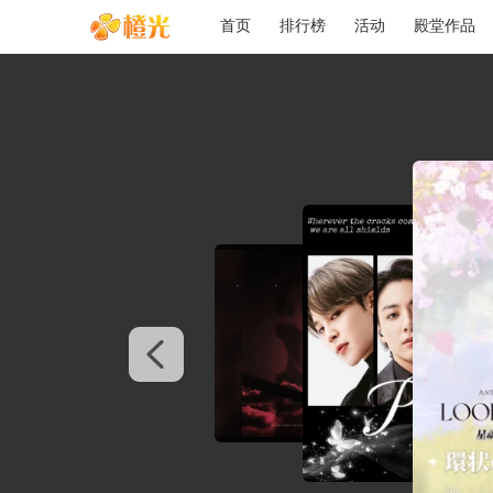
首页
排行榜
活动
殿堂作品