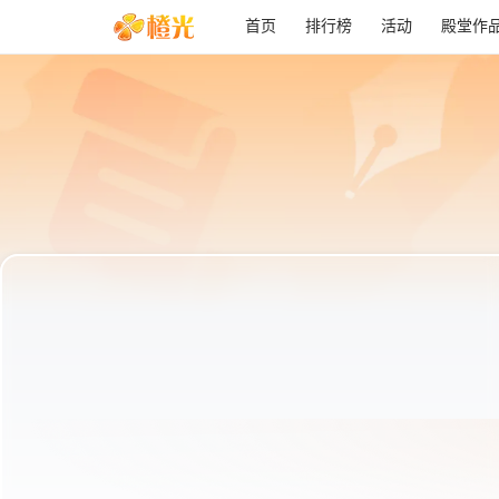
首页
排行榜
活动
殿堂作