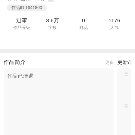
作品ID:1641800
过审
3.6万
0
1176
作品等级
字数
鲜花
人气
作品简介
更新/
更多
作品已清退