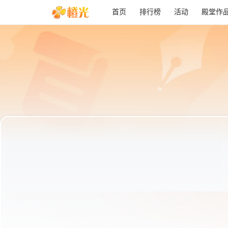
首页
排行榜
活动
殿堂作