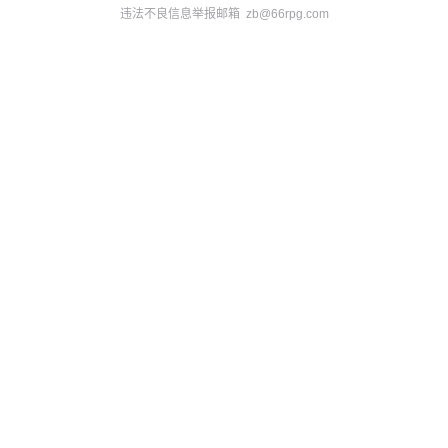
违法不良信息举报邮箱 zb@66rpg.com