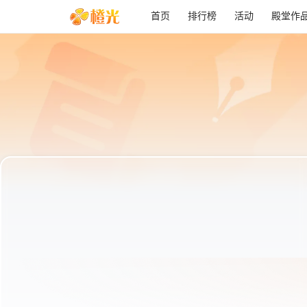
首页
排行榜
活动
殿堂作