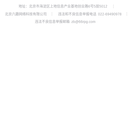
地址：北京市海淀区上地信息产业基地创业路6号5层5012
┊
北京六趣网络科技有限公司
违法和不良信息举报电话 022-69490978
┊
┊
违法不良信息举报邮箱 zb@66rpg.com