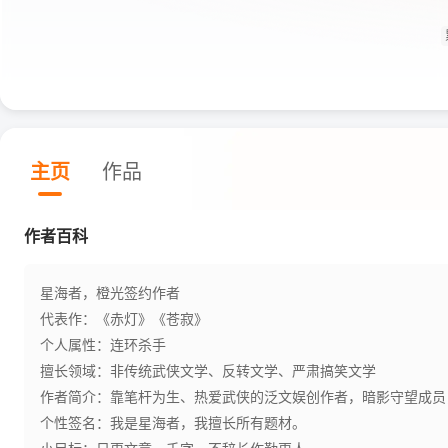
主页
作品
作者百科
星海者，橙光签约作者
代表作：《赤灯》《苍寂》
个人属性：连环杀手
擅长领域：非传统武侠文学、反转文学、严肃搞笑文学
作者简介：靠笔杆为生、热爱武侠的泛文娱创作者，暗影守望成员
个性签名：我是星海者，我擅长所有题材。