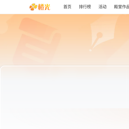
首页
排行榜
活动
殿堂作