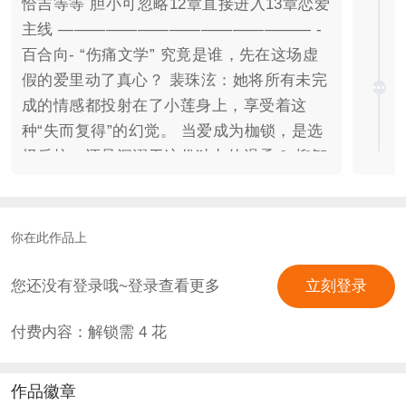
恰吉等等 胆小可忽略12章直接进入13章恋爱
主线 ———————————————— -
百合向- “伤痛文学” 究竟是谁，先在这场虚
假的爱里动了真心？ 裴珠泫：她将所有未完
成的情感都投射在了小莲身上，享受着这
种“失而复得”的幻觉。 当爱成为枷锁，是选
择反抗，还是沉溺于这份独占的温柔？ 柳智
敏：从那一刻起，她就认定，小莲只能属于
她一个人。 自以为无声的独白，或许有个人
一直在台下，安静地聆听。 内永绘里：她对
你在此作品上
于她，说不上喜欢不喜欢，因为她是她的一
部分。 再次相遇时，能否用现在的自己，治
您还没有登录哦~登录查看更多
立刻登录
愈过去的彼此？ 宁艺卓：她恨过小莲的绝
付费内容：解锁需
4
花
情，但更多的是不甘。 两个来自不同世界的
灵魂，在酒精 音乐和秘密交织的夜晚，能否
找到真实的彼此？ 金冬天：她看透了夜晚的
作品徽章