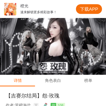
橙光
下载APP
速来解锁更多精彩故事！
详情
角色表白
榜单
【吉赛尔结局】怨·玫瑰
作者:苦橙海盐
信
108