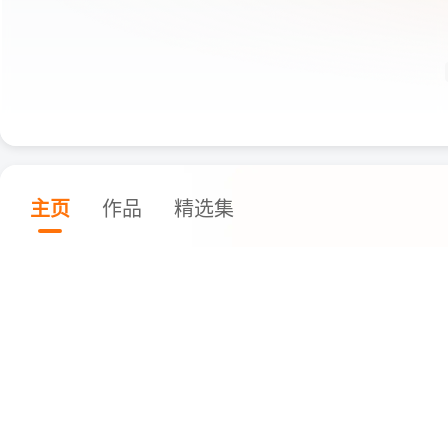
主页
作品
精选集