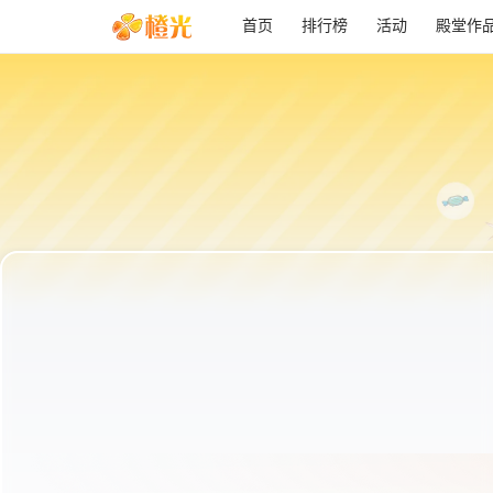
首页
排行榜
活动
殿堂作