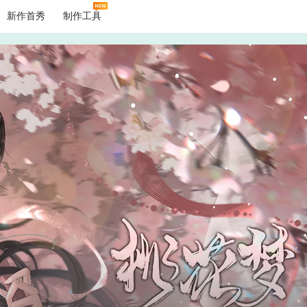
新作首秀
制作工具