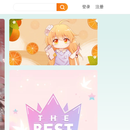
登录
注册
大庆后宫