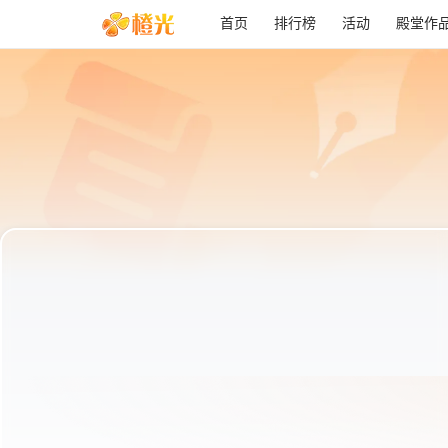
首页
排行榜
活动
殿堂作