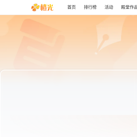
首页
排行榜
活动
殿堂作