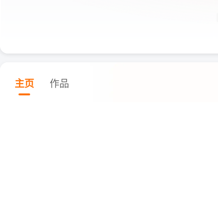
主页
作品