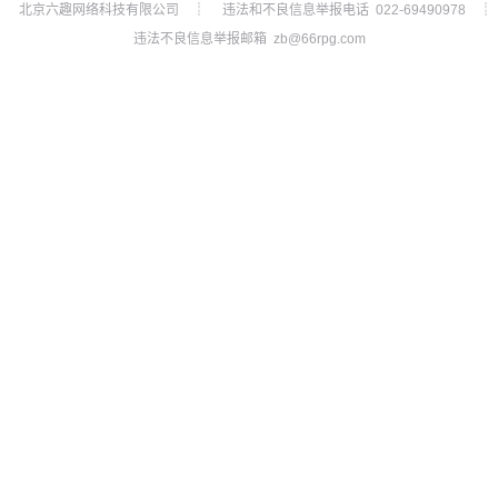
北京六趣网络科技有限公司
违法和不良信息举报电话 022-69490978
┊
┊
违法不良信息举报邮箱 zb@66rpg.com