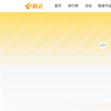
首页
排行榜
活动
殿堂作