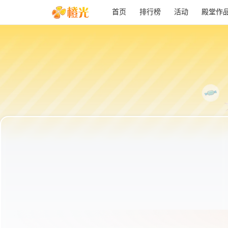
首页
排行榜
活动
殿堂作