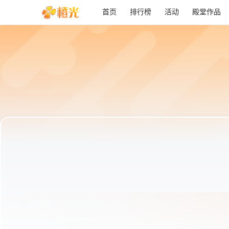
首页
排行榜
活动
殿堂作品