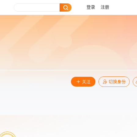
登录
注册
关注
切换身份