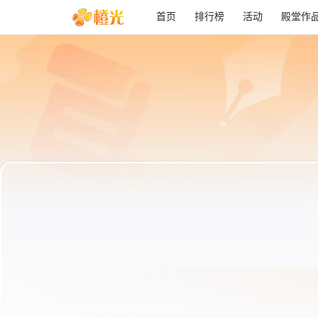
首页
排行榜
活动
殿堂作