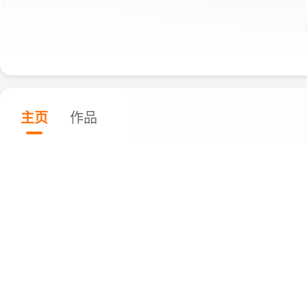
主页
作品