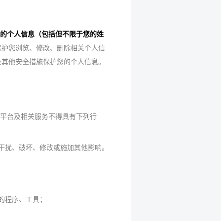
的个人信息（包括但不限于您的姓
保护您浏览、修改、删除相关个人信
及其他安全措施保护您的个人信息。
光平台及相关服务不得具有下列行
干扰、破坏、修改或施加其他影响。
的程序、工具；