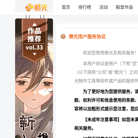
首页
排行榜
活动
殿堂作品
橙光用户服务协议
欢迎您使用橙光及相关服务
本用户协议是用户（下称“您
（以下简称“公司”或“橙光”）之间
光制作工具等软件或产品的服务
为了更好地为您提供服务，
款、权利许可和信息使用的条款
容将以加粗形式提示您注意，您
【未成年注意事项】如您未
相关服务。