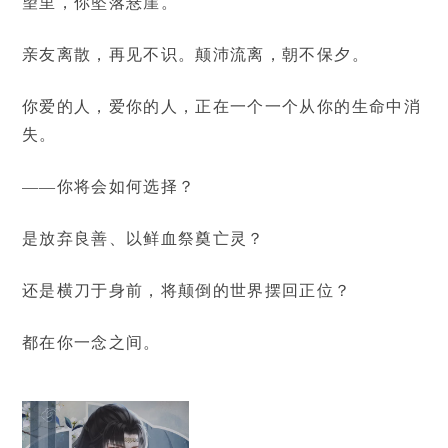
望里，你坠落悬崖。
亲友离散，再见不识。颠沛流离，朝不保夕。
你爱的人，爱你的人，正在一个一个从你的生命中消
失。
——你将会如何选择？
是放弃良善、以鲜血祭奠亡灵？
还是横刀于身前，将颠倒的世界摆回正位？
都在你一念之间。