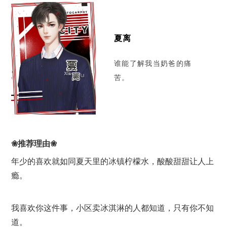
夏离
谁能了解我当奶爸的痛
苦。
❀推荐理由❀
年少的喜欢就如同夏天里的冰镇柠檬水，酸酸甜甜让人上
瘾。
我喜欢你这件事，小区卖冰淇淋的人都知道，只有你不知
道。