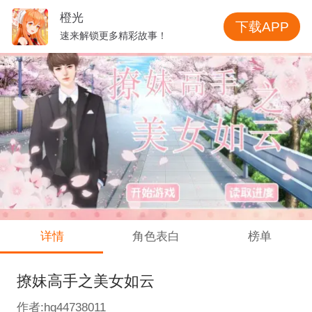
橙光
下载APP
速来解锁更多精彩故事！
详情
角色表白
榜单
撩妹高手之美女如云
作者:hg44738011