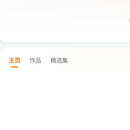
主页
作品
精选集