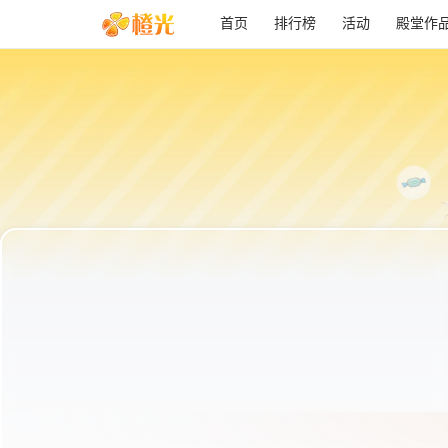
首页
排行榜
活动
殿堂作