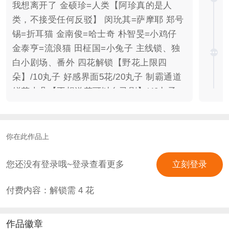
我想离开了 金硕珍=人类【阿珍真的是人
类，不接受任何反驳】 闵玧其=萨摩耶 郑号
锡=折耳猫 金南俊=哈士奇 朴智旻=小鸡仔
金泰亨=流浪猫 田柾国=小兔子 主线锁、独
白小剧场、番外 四花解锁【野花上限四
朵】/10丸子 好感界面5花/20丸子 制霸通道
鲜花十朵【不想送花可以自己刷】/40丸子
第八集进入要求 南丛丛好感达到10【此为最
低值】 也就是说…本作品可以全部免费玩全
篇 渣封面纯属自己无心生产出来的 ui来自/
你在此作品上
◇时弄◇ 素材：官方素材库/网络/金瑜/苏星
弦/于笙 等 首发：2016.08.11 过审：
您还没有登录哦~登录查看更多
立刻登录
2017.07.30 完结：2018.07.16 精修：
付费内容：解锁需
4
花
2025.09.20
作品徽章