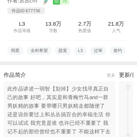
作者:丛丛crn
信
76
作品ID:677736
L3
13.8万
2.7万
21.8万
作品等级
字数
热爱值
人气
明星
全村希望
甜宠
L3
过审
签约
B
作品简介
更新/
更多
此作品讲述一弱智【划掉】少女找寻真正自
己的故事 好吧，其实是和青梅竹马and一群
男妖精的故事 要带哪只男妖精走都随便了
还是说你要过上和丛丛搞百合的幸福生活 你
可以试试 我究竟是谁 也许已经不重要了 我
记不起的那些曾经也不重要了 不能这样下去