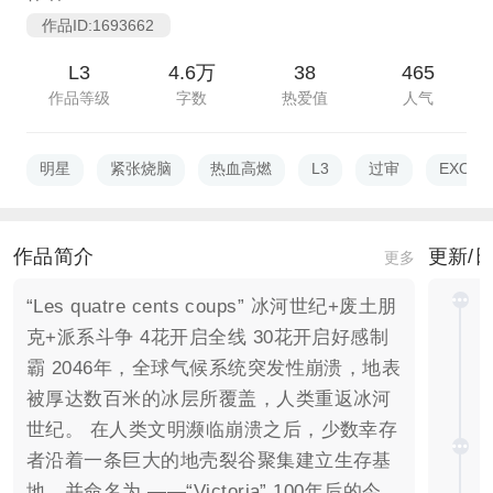
作品ID:1693662
L3
4.6万
38
465
作品等级
字数
热爱值
人气
明星
紧张烧脑
热血高燃
L3
过审
EXO
作品简介
更新/
更多
“Les quatre cents coups” 冰河世纪+废土朋
克+派系斗争 4花开启全线 30花开启好感制
霸 2046年，全球气候系统突发性崩溃，地表
被厚达数百米的冰层所覆盖，人类重返冰河
世纪。 在人类文明濒临崩溃之后，少数幸存
者沿着一条巨大的地壳裂谷聚集建立生存基
地，并命名为 ——“Victoria” 100年后的今