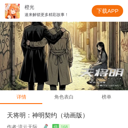
橙光
下载APP
速来解锁更多精彩故事！
详情
角色表白
榜单
天将明：神明契约（动画版）
作者:流云天际
信
168