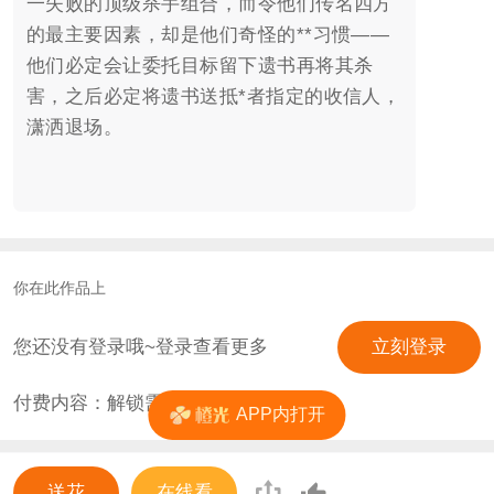
一失败的顶级杀手组合，而令他们传名四方
的最主要因素，却是他们奇怪的**习惯——
他们必定会让委托目标留下遗书再将其杀
害，之后必定将遗书送抵*者指定的收信人，
潇洒退场。
你在此作品上
您还没有登录哦~登录查看更多
立刻登录
付费内容：解锁需
0
花
APP内打开
送花
在线看