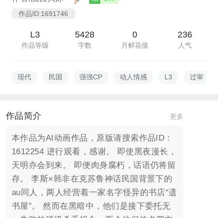
作品ID:1691746
L3
5428
0
236
作品等级
字数
月鲜花值
人气
现代
民国
强强CP
动人情感
L3
过审
作品简介
更多
本作品为AI动画作品，原版请搜索作品ID：
1612254 进行观看，感谢。 即使黑夜漫长，
天明亦会到来。 即便肉身腐朽，话语仍将留
存。 李斯×韩非在克苏鲁神话民国背景下的
au同人，两人经营着一家名字怪异的书店“遗
书屋”。 然而在黑暗中，他们是接下委托无