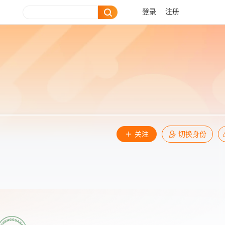
登录
注册
关注
切换身份