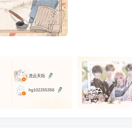
流云天际
hg102255356