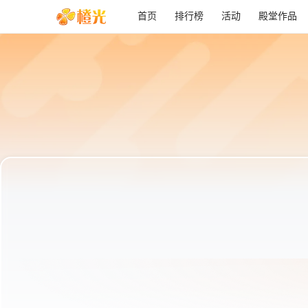
首页
排行榜
活动
殿堂作品