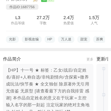
作品ID:1687756
L3
27.2万
2.4万
1.5万
作品等级
字数
热爱值
人气
光影
影视改编
HP
万人迷
甜宠
苏爽
作品简介
更新/
更多
【HP】十一号 ★ 标签：乙女/战后/自定姓
名/喜好+人称自选/非纯剧情向/含探索+微养
成玩法/快节奏 ★ 全文独创 除原著外无引用
无借鉴 无原型 [请查看最下方的自我排雷 感
谢] 本作品自定姓名的意义在于玩家＝主控
输入名字的那一刻起 注定玩家的绝对主角地