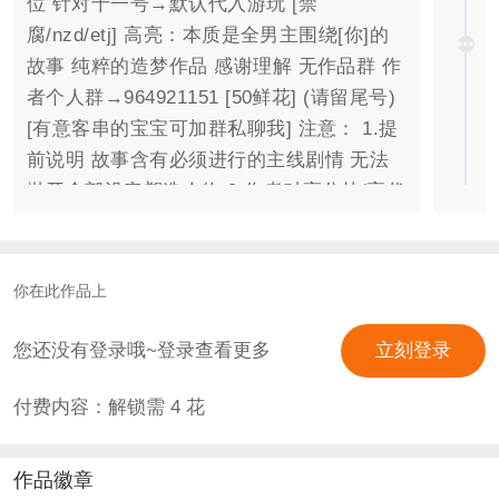
位 针对十一号→默认代入游玩 [禁
腐/nzd/etj] 高亮：本质是全男主围绕[你]的
故事 纯粹的造梦作品 感谢理解 无作品群 作
者个人群→964921151 [50鲜花] (请留尾号)
[有意客串的宝宝可加群私聊我] 注意： 1.提
前说明 故事含有必须进行的主线剧情 无法
抛开全部设定塑造人物 2.作者对高分歧/高代
入感/探索养成类型作品的制作经验欠缺 首
次尝试 保证会尽力 3.故事前期 身份保密 称
呼为间谍ID 后续会变成自定义名字 4.本作
你在此作品上
为原创故事线 脱离原著 仅采用魔法世界背
景 【鲜花标准】 [非纯剧情向+含踩图探索]
您还没有登录哦~登录查看更多
立刻登录
4花解锁 丸子=鲜花×3 10花 番外+隐藏剧情
付费内容：解锁需
4
花
★ [VIP1] 50花 无视个人属性+番外+隐藏 ★
[VIP2] 100花 无视个人属性+番外+隐藏+解
锁N位奇遇人物+可略过奇遇/探索 ★ [VIP3]
作品徽章