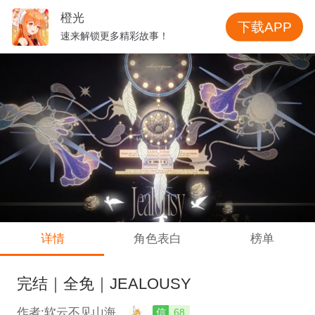
橙光
下载APP
速来解锁更多精彩故事！
详情
角色表白
榜单
完结｜全免｜JEALOUSY
作者:软云不见山海
信
68