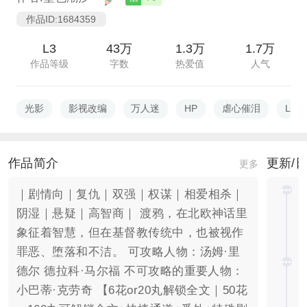
作品ID:1684359
L3
43万
1.3万
1.7万
作品等级
字数
热爱值
人气
光影
影视改编
万人迷
HP
虐心催泪
L3
作品简介
更新/
更多
｜剧情向｜复仇｜双强｜权谋｜相爱相杀｜
阴湿｜悬疑｜高智商｜ 渡鸦，在北欧神话里
象征着智慧，但在基督教传统中，也被视作
罪恶、堕落和不洁。 可攻略人物：汤姆·里
德尔 德拉科·马尔福 不可攻略的重要人物：
小巴蒂·克劳奇 【6花or20丸解锁全文｜50花