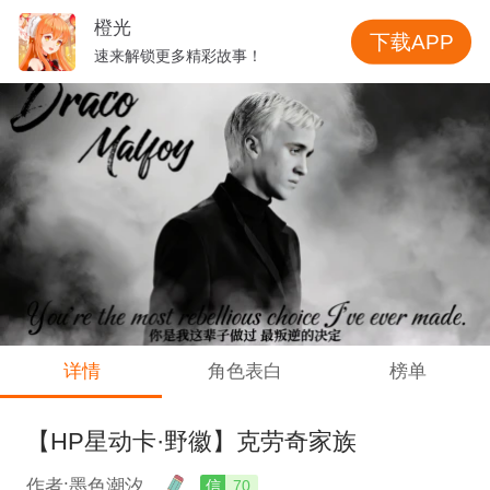
橙光
下载APP
速来解锁更多精彩故事！
详情
角色表白
榜单
【HP星动卡·野徽】克劳奇家族
作者:墨色潮汐
信
70