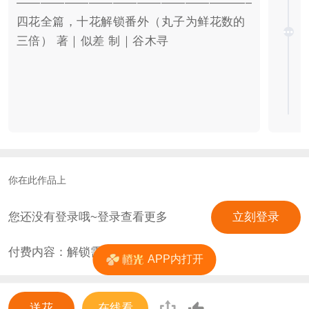
————————————————————————
四花全篇，十花解锁番外（丸子为鲜花数的
三倍） 著｜似差 制｜谷木寻
你在此作品上
您还没有登录哦~登录查看更多
立刻登录
付费内容：解锁需
4
花
APP内打开
送花
在线看