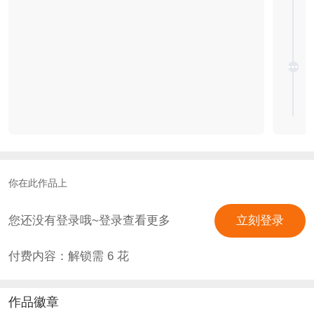
你在此作品上
您还没有登录哦~登录查看更多
立刻登录
付费内容：解锁需
6
花
作品徽章