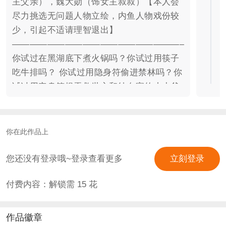
主父亲），魏大勋（饰女主叔叔）【本人会
尽力挑选无问题人物立绘，内鱼人物戏份较
少，引起不适请理智退出】
————————————————————————
你试过在黑湖底下煮火锅吗？你试过用筷子
吃牛排吗？ 你试过用隐身符偷进禁林吗？你
试过用定身符捉弄救世主和纯血家的小少爷
们吗？ 又或者，你试过用所有的办法挽回那
些既定的未知吗？ 何迪·格林，一个自带东
方外挂的英籍混血小女孩，尽管父母双亡、
你在此作品上
身上的谜团一片接一片，但还是在最阴郁的
时光里不失欢笑与坚毅。 或许成长本身，更
您还没有登录哦~登录查看更多
立刻登录
适合向阳而生。 【可攻略人物】 ●安德鲁·
付费内容：解锁需
15
花
格林（非GK！非GK！非GK！） “我没有
错，你也没有。但我们的爱错了。” ●德拉科
·马尔福 “你不要改变自己，我来慢慢适应
作品徽章