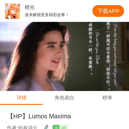
橙光
下载APP
速来解锁更多精彩故事！
详情
角色表白
榜单
【HP】Lumos Maxima
作者:如有诗云
信
60