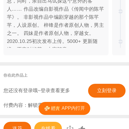
息，同时，亲自出马试探这个意外的客
人…… 作品改编自影视作品《传闻中的陈芊
芊》。 非影视作品中编剧穿越的那个陈芊
芊，人设原创。 梓锋是作者原创人物，男主
之一。 四妹是作者原创人物，穿越女。
2020.10.25初次发布上传。5000+ 更新随
缘，不定时掉落。大家随意。
你在此作品上
您还没有登录哦~登录查看更多
立刻登录
付费内容：解锁需
0
花
APP内打开
送花
在线看