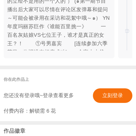
的立绘不是用的一个人的 ） (๑第一期节目
播出后大家可以尽情在评论区发弹幕和提问
～可能会被录用在采访和花絮中哦～๑） YN
年度玛丽苏巨作《谁能百里挑一》 一
百名灰姑娘VS七位王子，谁才是真正的女
王？！ ①号男嘉宾 [连续参加六季
节目，依旧没有相亲成功]——金家大少爷：
金硕珍。 ②号男嘉宾 [连续参加五
季节目，五次都中途罢演]——闵家公子：闵
玧其。 ③号男嘉宾 [连续参加四季
你在此作品上
节目，每季交往女生无数]——郑家少爷：郑
号锡。 ④号男嘉宾 [连续参加四季
您还没有登录哦~登录查看更多
立刻登录
节目，心动嘉宾非残既伤]——金家二少爷：
付费内容：解锁需
6
花
金南俊。 ⑤号男嘉宾 [连续参加三
季节目，总让爱慕者黯然神伤]——朴家接班
人：朴智旻。 ⑥号男嘉宾 [连续参
作品徽章