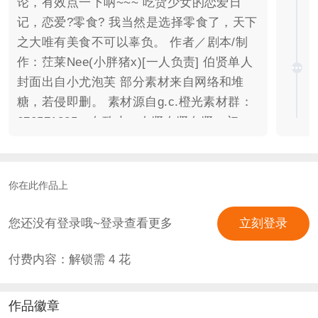
论，有效点一下呐~~~ 吃货少女的恋爱日
记，恋爱?零食? 我当然是选择零食了，天下
之大唯有美食不可以辜负。 作者／剧本/制
作：茳莱Nee(小胖猪x)[一人负责] 伯贤单人
封面出自小尤泡芙 部分素材来自网络和堆
糖，若侵即删。 素材源自g.c.橙光素材群：
672571885、白致木、白贤白贤白贤、初
曦、顾酒黎、Glynn、莫念等 （如有遗漏请
告知） ui制作：来自橙光官方素材库 一切与
真人无关，请勿上升真人。 一个看见零食就
你在此作品上
走不动路的女孩，一个经常路见不平拔刀相
助的女孩，一个总是认不得路的女孩，一个
您还没有登录哦~登录查看更多
立刻登录
经常搞怪太太咧咧的女孩。 有人在她身后默
付费内容：解锁需
4
花
默保护着她，像是对待一个小孩一样。 有人
总会准备好她喜欢的软糖，像是对待自己宝
贝一样。 有人表面傲娇背地里不知道多后悔
作品徽章