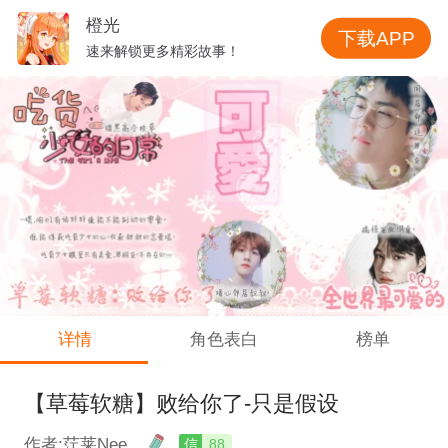
橙光
下载APP
速来解锁更多精彩故事！
详情
角色表白
榜单
【草莓软糖】败给你了-只是假设
作者:茳莱Nee
信
88