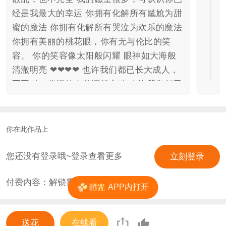
经是我最大的幸运 你拥有化解所有尴尬为甜
蜜的魔法 你拥有化解所有哭泣为欢乐的魔法
你拥有美丽的桃花眼，你有无与伦比的笑
容。 你的笑容像太阳般闪耀 眼神如大海般
清澈明亮 ❤❤❤❤ 也许我们都已长大成人，
不再对一些细枝末节怦然心动 也许我们都已
独当一面，不再对因一人茕茕孑立被击溃 也
许在这物欲横流的社会，四处危险的世界再
也不会出现这样一个拥有着干净笑容的少
你在此作品上
年，让我脸红心跳 我喜欢我们互藏着各自小
心思揣测明明早已察觉的话语 我喜欢我们互
您还没有登录哦~登录查看更多
立刻登录
摆着毫不在意的模样小心翼翼试探的神情 我
付费内容：解锁需
4
花
喜欢我们勇敢表露各自情感的模样 我喜欢我
APP内打开
们相互喜欢，嘴边浮现的笑容
送花
在线看