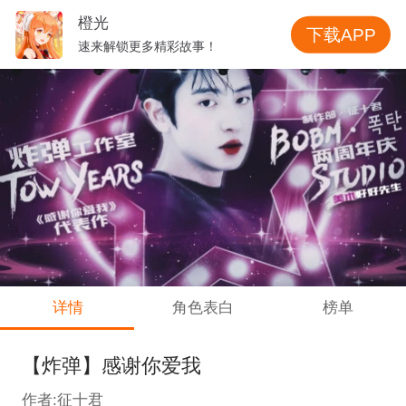
橙光
下载APP
速来解锁更多精彩故事！
详情
角色表白
榜单
【炸弹】感谢你爱我
作者:征十君