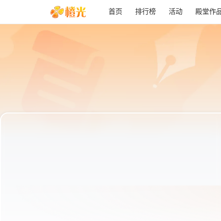
首页
排行榜
活动
殿堂作