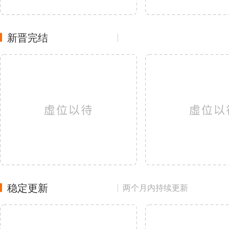
新晋完结
稳定更新
两个月内持续更新