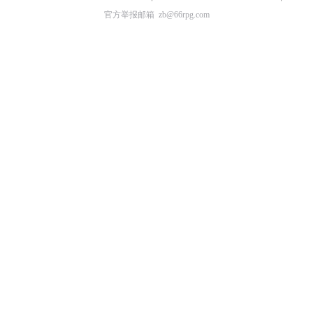
官方举报邮箱 zb@66rpg.com