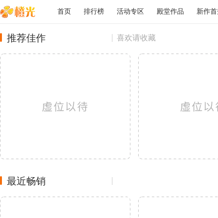
首页
排行榜
活动专区
殿堂作品
新作首
推荐佳作
喜欢请收藏
最近畅销