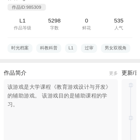
作品ID:985309
L1
5298
0
535
作品等级
字数
鲜花
人气
时光档案
科教科普
L1
过审
男女双视角
作品简介
更新/
更多
该游戏是大学课程《教育游戏设计与开发》
的辅助游戏。 该游戏目的是辅助课程的学
习。