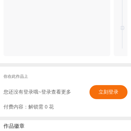
你在此作品上
您还没有登录哦~登录查看更多
立刻登录
付费内容：解锁需
0
花
作品徽章