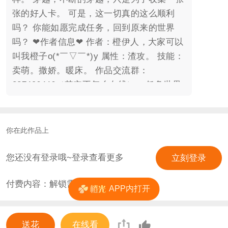
张的好人卡。 可是，这一切真的这么顺利
吗？ 你能如愿完成任务，回到原来的世界
吗？ ❤作者信息❤ 作者：橙伊人，大家可以
叫我橙子o(*￣▽￣*)y 属性：渣攻。 技能：
卖萌。撒娇。暖床。 作品交流群：
387496446（其实不怎么在线） ❤任务世界
❤ 现代校园（新手任务）→末世丧尸→古代
宫斗→西幻魔法→惊悚灵异→现代总裁→娱
乐圈 ❤安利时间❤ 【快穿】黑化男主霸上
你在此作品上
我！ 作者：橙伊人 -先天性感情缺失的叶
祁，如何成功攻略各个世界的男主。 丧尸的
您还没有登录哦~登录查看更多
立刻登录
逆袭 作者：423355017 -这个已经崩溃了的
付费内容：解锁需
-1
花
世界，该如何生存下去。 【GL】快穿之骗
APP内打开
心 作者：橙伊人 -当命运向你举起恶意的镰
刀，你选择的，是妥协，还是疯狂。 ❤更新
送花
在线看
情况❤ -2015.05.21-作品发布 更新剧情至