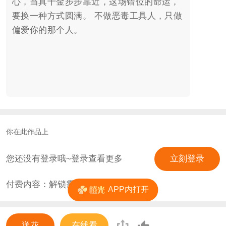
心，当真千金步步靠近，这场错位的命运，
要换一种方式圆满。 不做恶毒工具人，只做
偏爱你的那个人。
你在此作品上
您还没有登录哦~登录查看更多
立刻登录
付费内容：解锁需
0
花
APP内打开
送花
在线看