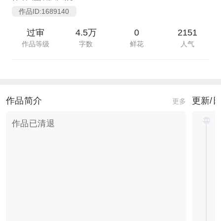
作品ID:1689140
过审
4.5万
0
2151
作品等级
字数
鲜花
人气
作品简介
更新/
更多
作品已清退