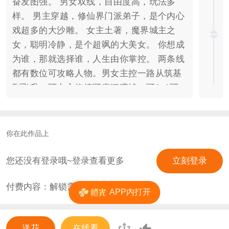
奋发图强。 男女双线，自由度高，玩法多
样。 男主穿越，修仙界门派弟子，是个内心
戏超多的大沙雕。 女主土著，魔界城主之
女，聪明冷静，是个超飒的大美女。 你想成
为谁，那就选择谁，人生由你掌控。 两条线
都有数位可攻略人物。男女主控一路从筑基
到飞升，可专心修炼可疯狂赚钱，可1v1可
开后宫。 【本作目标玩法介绍】 1.互动系
统：可与男主们、女主们互动聊天、约会、
送礼、告白等。 2.换装系统：男女主各有多
你在此作品上
个发型、服装、饰品，可自由搭配。可攻略
角色皆可换装。 3.炼丹、炼药、炼阵系统：
您还没有登录哦~登录查看更多
立刻登录
体验修仙世界无尽乐趣。 4.天赋系统：不同
付费内容：解锁需
30
花
天赋触发不同剧情，体验多种养成乐趣。 5.
APP内打开
任务系统：包括主线、支线任务，女线有悬
赏任务，男线有门派任务，自由探索，趣味
送花
在线看