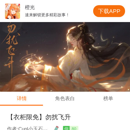
橙光
下载APP
速来解锁更多精彩故事！
详情
角色表白
榜单
【衣柜限免】勿扰飞升
作者:Cupl小玉石灬
信
80