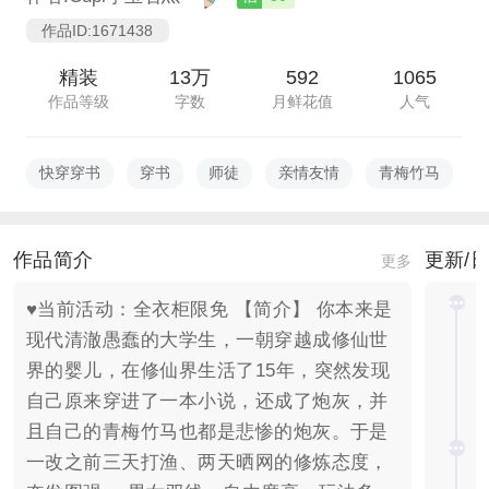
作品ID:1671438
精装
13万
592
1065
作品等级
字数
月鲜花值
人气
快穿穿书
穿书
师徒
亲情友情
青梅竹马
作品简介
更新/
更多
♥当前活动：全衣柜限免 【简介】 你本来是
现代清澈愚蠢的大学生，一朝穿越成修仙世
界的婴儿，在修仙界生活了15年，突然发现
自己原来穿进了一本小说，还成了炮灰，并
且自己的青梅竹马也都是悲惨的炮灰。于是
一改之前三天打渔、两天晒网的修炼态度，