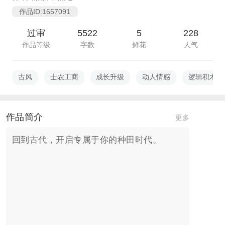
作品ID:1657091
过审
5522
5
228
作品等级
字数
鲜花
人气
古风
士农工商
成长升级
动人情感
逻辑积木α
作品简介
更多
回到古代，开启专属于你的种田时代。