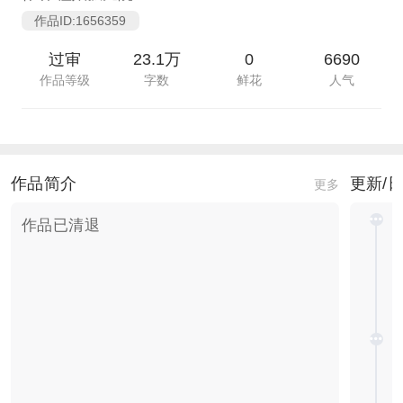
作品ID:1656359
过审
23.1万
0
6690
作品等级
字数
鲜花
人气
作品简介
更新/
更多
作品已清退