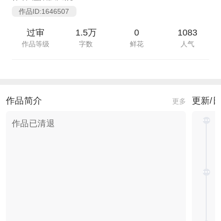
作品ID:1646507
过审
1.5万
0
1083
作品等级
字数
鲜花
人气
作品简介
更新/
更多
作品已清退