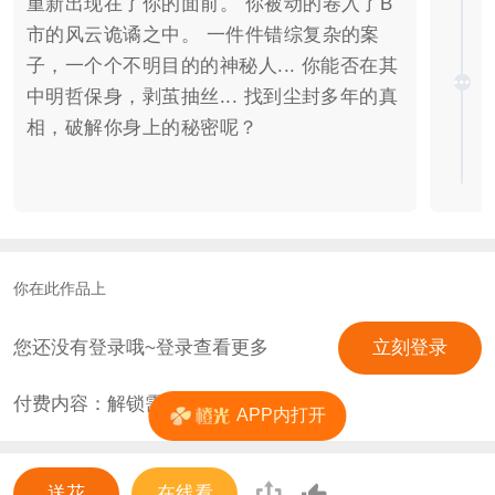
重新出现在了你的面前。 你被动的卷入了B
市的风云诡谲之中。 一件件错综复杂的案
子，一个个不明目的的神秘人... 你能否在其
中明哲保身，剥茧抽丝... 找到尘封多年的真
相，破解你身上的秘密呢？
你在此作品上
您还没有登录哦~登录查看更多
立刻登录
付费内容：解锁需
10
花
APP内打开
送花
在线看