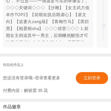
心， 不过是——一场虚妄可笑的孽缘罢了。
◇◇◇关键词◇◇◇ 【沙雕】【女主武力值
本作TOP2】【前期欢脱后期虐心】【虐文
向】【追妻火zang场】【青梅竹马】【黑切
黑】【相爱相sha】 ◇◇◇排雷◇◇◇ 1.前
期女主倒追其中一男主，后期幡然醒悟才可
改变主观倾向 2.作者文笔小白，尽量藏拙，
不写出让各位看客尬出三室一厅的描写 3.主
要男主仅两位，（还有一位为隐藏可攻略）
作者怕整太多整不好，全洁无感情经历 4.本
你在此作品上
作苏爽玛丽苏定位，重江湖轻朝廷轻玄幻，
请勿过分考究 5.所有男主都有别的身份，接
您还没有登录哦~登录查看更多
立刻登录
近你都带有目的性 6.自由度低，偏视觉小说
付费内容：解锁需
35
花
7.女主拿了美强惨剧本，也许会有人接受不
了虐女主 8.节奏飞快，语言简练，能五个字
表达清楚的，作者绝对不写十个字 球球大家
作品徽章