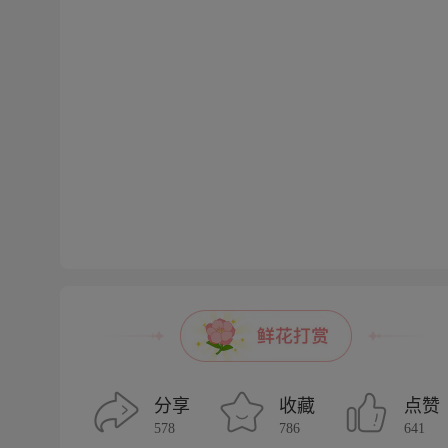
分享
收藏
点赞
578
786
641