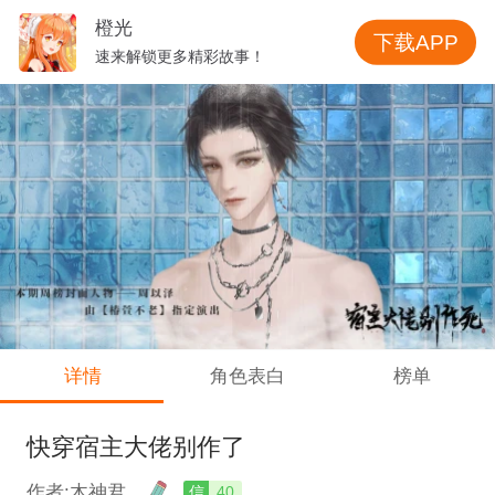
橙光
下载APP
速来解锁更多精彩故事！
详情
角色表白
榜单
快穿宿主大佬别作了
作者:木神君
信
40