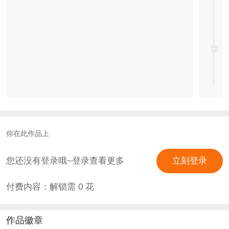
你在此作品上
您还没有登录哦~登录查看更多
立刻登录
付费内容：解锁需
0
花
作品徽章