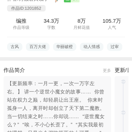
作品ID:1201852
编推
34.3万
8万
105.7万
作品等级
字数
月鲜花值
人气
古风
百万大佬
华丽破橙
动人情感
过审
作品简介
更新/
更多
【更新频率：一月一更，一次一万字左
右。】 讲一个逆世小魔女的故事…… 你曾
站在权力之巅，却轻易让出王座。 你来时
孤身一人，离开时却创立了天下第二魔教。
当一切结束之时……你却说…… “逆世魔女
么？” “唉，不小心长歪了。” “其实我最初