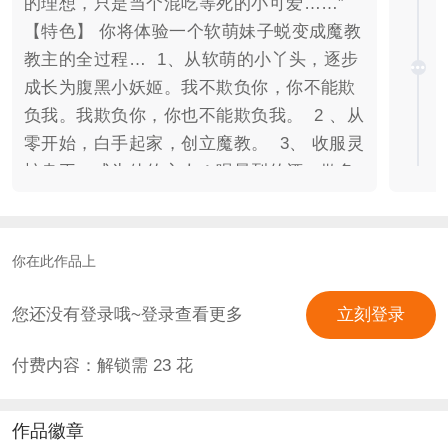
的理想，只是当个混吃等死的小可爱……”
【特色】 你将体验一个软萌妹子蜕变成魔教
教主的全过程… 1、从软萌的小丫头，逐步
成长为腹黑小妖姬。我不欺负你，你不能欺
负我。我欺负你，你也不能欺负我。 2 、从
零开始，白手起家，创立魔教。 3、 收服灵
蛇蛊王，成为他的主人！喝最烈的酒，欺负
最凶的小毒兽！ 4 、逆世而行，颠覆江山。
与所爱之人，一同登上红尘之巅。 【可攻
略男主】 墨失：从小把你养大的哥哥，长年
你在此作品上
信奉“我妹都是对的！”“我妹超可爱！”“谁敢
说我妹妹胖我砍了他！” 左丘烛：白天是霸
您还没有登录哦~登录查看更多
立刻登录
道凌厉脸臭爱欺负人的太子，晚上蛊毒发
付费内容：解锁需
23
花
作，会变成软萌好捏的小正太。 白沉渊：朝
堂第一权臣，气场两米八，话少表情拽，二
十七岁仍未婚，长期自杀性单身。 注：本作
作品徽章