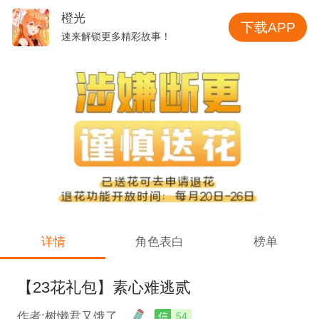
橙光
下载APP
速来解锁更多精彩故事！
详情
角色表白
榜单
【23花礼包】素心难逃贰
作者:树懒君又饿了
信
54